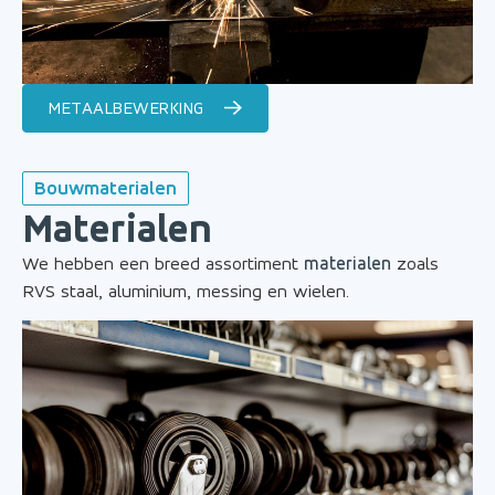
METAALBEWERKING
Bouwmaterialen
Materialen
We hebben een breed assortiment
materialen
zoals
RVS staal, aluminium, messing en wielen.