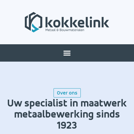
Over ons
Uw specialist in maatwerk
metaalbewerking sinds
1923