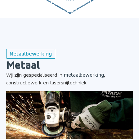
Metaalbewerking
Metaal
Wij zijn gespecialiseerd in
metaalbewerking
,
constructiewerk en lasersnijtechniek.