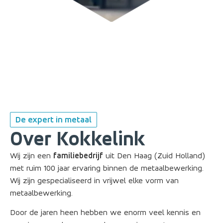
De expert in metaal
Over Kokkelink
Wij zijn een
familiebedrijf
uit Den Haag (Zuid Holland)
met ruim 100 jaar ervaring binnen de metaalbewerking.
Wij zijn gespecialiseerd in vrijwel elke vorm van
metaalbewerking.
Door de jaren heen hebben we enorm veel kennis en