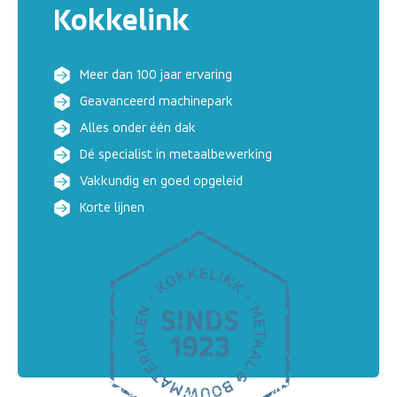
Kokkelink
Meer dan 100 jaar ervaring
Geavanceerd machinepark
Alles onder één dak
Dé specialist in metaalbewerking
Vakkundig en goed opgeleid
Korte lijnen